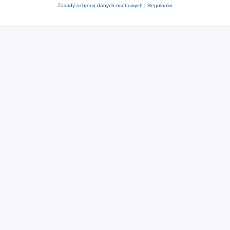
Zasady ochrony danych osobowych
|
Regulamin