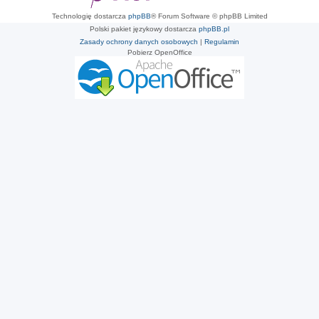
Technologię dostarcza
phpBB
® Forum Software © phpBB Limited
Polski pakiet językowy dostarcza
phpBB.pl
Zasady ochrony danych osobowych
|
Regulamin
Pobierz OpenOffice