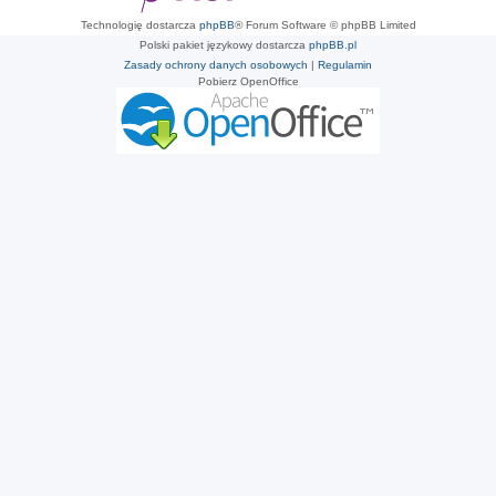
Technologię dostarcza
phpBB
® Forum Software © phpBB Limited
Polski pakiet językowy dostarcza
phpBB.pl
Zasady ochrony danych osobowych
|
Regulamin
Pobierz OpenOffice