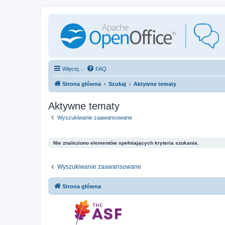
Więcej…
FAQ
Strona główna
Szukaj
Aktywne tematy
Aktywne tematy
Wyszukiwanie zaawansowane
Nie znaleziono elementów spełniających kryteria szukania.
Wyszukiwanie zaawansowane
Strona główna