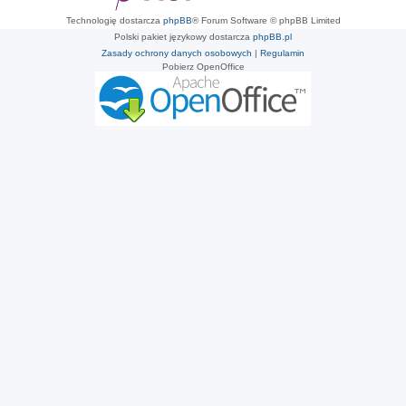
Technologię dostarcza
phpBB
® Forum Software © phpBB Limited
Polski pakiet językowy dostarcza
phpBB.pl
Zasady ochrony danych osobowych
|
Regulamin
Pobierz OpenOffice