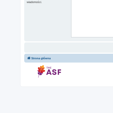
wiadomości.
Strona główna