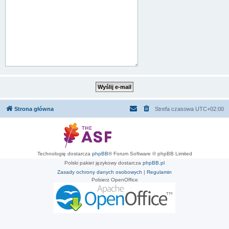
Strona główna
Strefa czasowa
UTC+02:00
Technologię dostarcza
phpBB
® Forum Software © phpBB Limited
Polski pakiet językowy dostarcza
phpBB.pl
Zasady ochrony danych osobowych
|
Regulamin
Pobierz OpenOffice