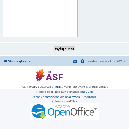
Strona główna
Strefa czasowa
UTC+02:00
Technologię dostarcza
phpBB
® Forum Software © phpBB Limited
Polski pakiet językowy dostarcza
phpBB.pl
Zasady ochrony danych osobowych
|
Regulamin
Pobierz OpenOffice