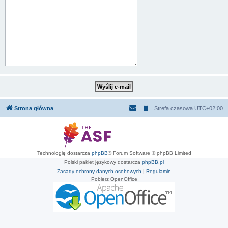
Strona główna
Strefa czasowa
UTC+02:00
Technologię dostarcza
phpBB
® Forum Software © phpBB Limited
Polski pakiet językowy dostarcza
phpBB.pl
Zasady ochrony danych osobowych
|
Regulamin
Pobierz OpenOffice