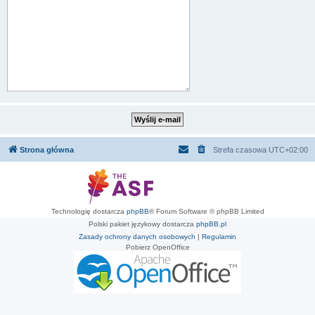
Strona główna
Strefa czasowa
UTC+02:00
Technologię dostarcza
phpBB
® Forum Software © phpBB Limited
Polski pakiet językowy dostarcza
phpBB.pl
Zasady ochrony danych osobowych
|
Regulamin
Pobierz OpenOffice