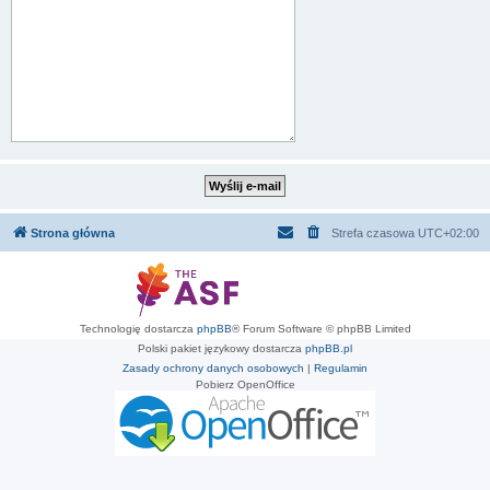
Strona główna
Strefa czasowa
UTC+02:00
Technologię dostarcza
phpBB
® Forum Software © phpBB Limited
Polski pakiet językowy dostarcza
phpBB.pl
Zasady ochrony danych osobowych
|
Regulamin
Pobierz OpenOffice