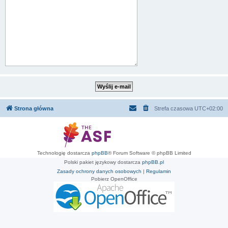
Strona główna
Strefa czasowa
UTC+02:00
Technologię dostarcza
phpBB
® Forum Software © phpBB Limited
Polski pakiet językowy dostarcza
phpBB.pl
Zasady ochrony danych osobowych
|
Regulamin
Pobierz OpenOffice