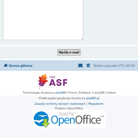
Strona główna
Strefa czasowa
UTC+02:00
Technologię dostarcza
phpBB
® Forum Software © phpBB Limited
Polski pakiet językowy dostarcza
phpBB.pl
Zasady ochrony danych osobowych
|
Regulamin
Pobierz OpenOffice