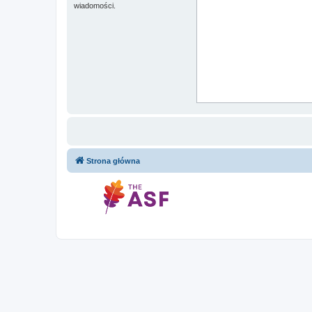
wiadomości.
Strona główna