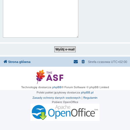
Strona główna
Strefa czasowa
UTC+02:00
Technologię dostarcza
phpBB
® Forum Software © phpBB Limited
Polski pakiet językowy dostarcza
phpBB.pl
Zasady ochrony danych osobowych
|
Regulamin
Pobierz OpenOffice