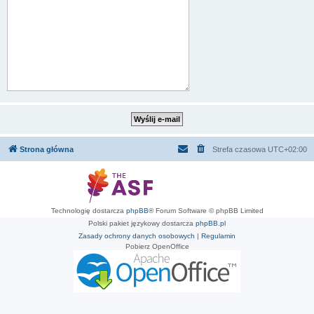
Strona główna
Strefa czasowa
UTC+02:00
Technologię dostarcza
phpBB
® Forum Software © phpBB Limited
Polski pakiet językowy dostarcza
phpBB.pl
Zasady ochrony danych osobowych
|
Regulamin
Pobierz OpenOffice