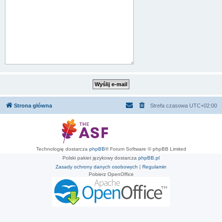
Strona główna
Strefa czasowa
UTC+02:00
Technologię dostarcza
phpBB
® Forum Software © phpBB Limited
Polski pakiet językowy dostarcza
phpBB.pl
Zasady ochrony danych osobowych
|
Regulamin
Pobierz OpenOffice