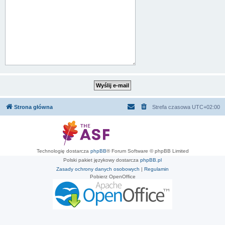
Strona główna
Strefa czasowa
UTC+02:00
Technologię dostarcza
phpBB
® Forum Software © phpBB Limited
Polski pakiet językowy dostarcza
phpBB.pl
Zasady ochrony danych osobowych
|
Regulamin
Pobierz OpenOffice