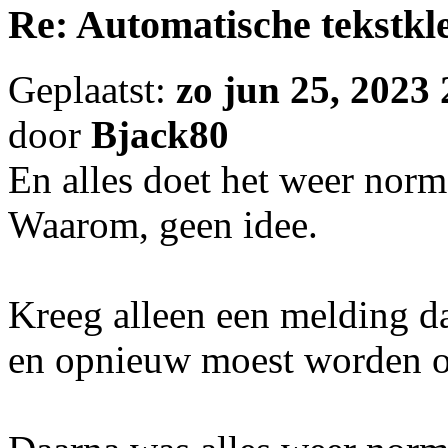
Re: Automatische tekstkle
Geplaatst:
zo jun 25, 2023
door
Bjack80
En alles doet het weer norm
Waarom, geen idee.
Kreeg alleen een melding d
en opnieuw moest worden o