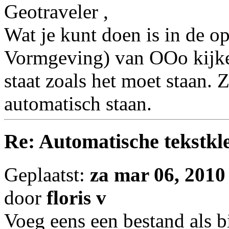
Geotraveler ,
Wat je kunt doen is in de op
Vormgeving) van OOo kijke
staat zoals het moet staan. 
automatisch staan.
Re: Automatische tekstkle
Geplaatst:
za mar 06, 2010
door
floris v
Voeg eens een bestand als b