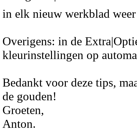
in elk nieuw werkblad weer 
Overigens: in de Extra|Opti
kleurinstellingen op automa
Bedankt voor deze tips, ma
de gouden!
Groeten,
Anton.