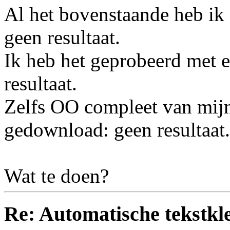
Al het bovenstaande heb ik
geen resultaat.
Ik heb het geprobeerd met 
resultaat.
Zelfs OO compleet van mijn
gedownload: geen resultaat.
Wat te doen?
Re: Automatische tekstkle