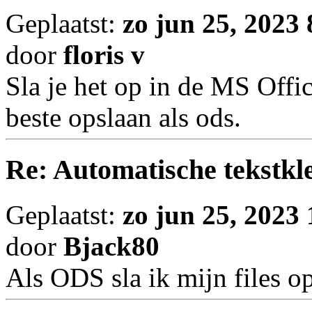
Geplaatst:
zo jun 25, 2023
door
floris v
Sla je het op in de MS Offic
beste opslaan als ods.
Re: Automatische tekstkle
Geplaatst:
zo jun 25, 2023
door
Bjack80
Als ODS sla ik mijn files op