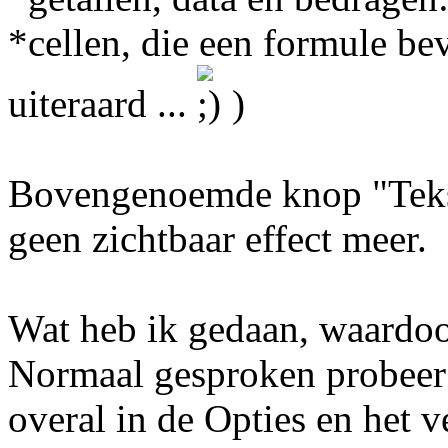
*cellen, die een formule bev
uiteraard ...
)
Bovengenoemde knop "Tekst
geen zichtbaar effect meer.
Wat heb ik gedaan, waardoor
Normaal gesproken probeer i
overal in de Opties en het 