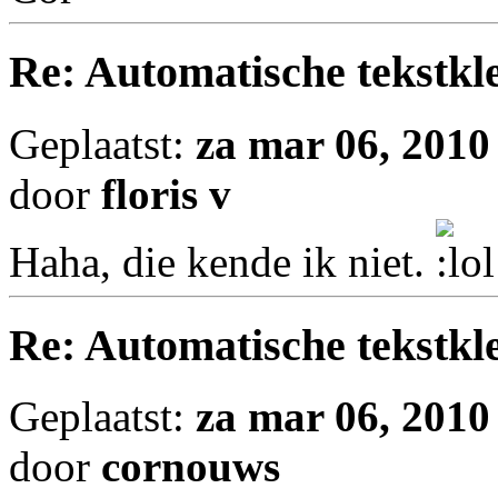
Re: Automatische tekstkle
Geplaatst:
za mar 06, 2010
door
floris v
Haha, die kende ik niet.
Re: Automatische tekstkle
Geplaatst:
za mar 06, 2010
door
cornouws