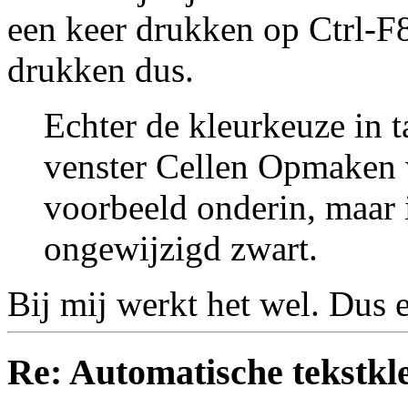
een keer drukken op Ctrl-F8
drukken dus.
Echter de kleurkeuze in t
venster Cellen Opmaken w
voorbeeld onderin, maar in
ongewijzigd zwart.
Bij mij werkt het wel. Dus e
Re: Automatische tekstkle