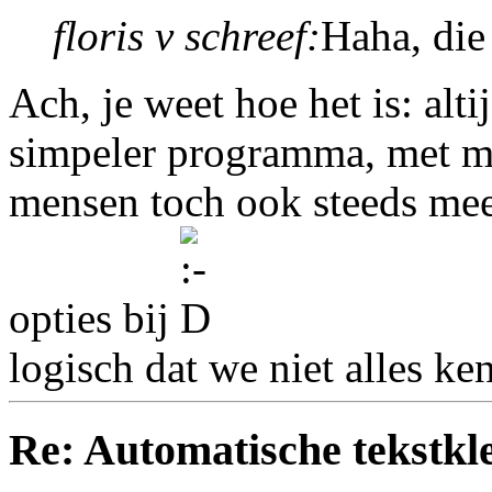
floris v schreef:
Haha, die 
Ach, je weet hoe het is: alt
simpeler programma, met mi
mensen toch ook steeds meer
opties bij
logisch dat we niet alles ke
Re: Automatische tekstkle