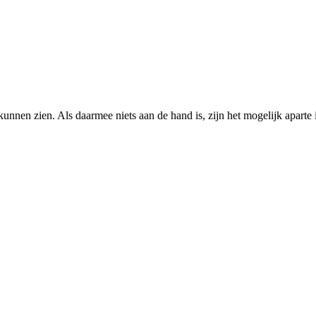
unnen zien. Als daarmee niets aan de hand is, zijn het mogelijk aparte i