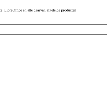
 LibreOffice en alle daarvan afgeleide producten