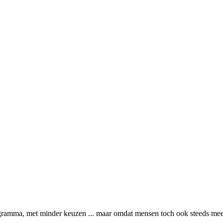
ogramma, met minder keuzen ... maar omdat mensen toch ook steeds meer