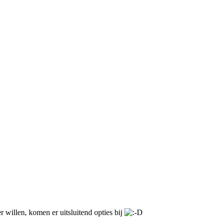
 willen, komen er uitsluitend opties bij