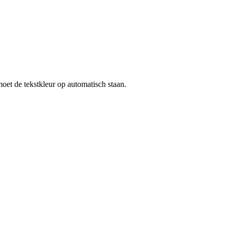
oet de tekstkleur op automatisch staan.