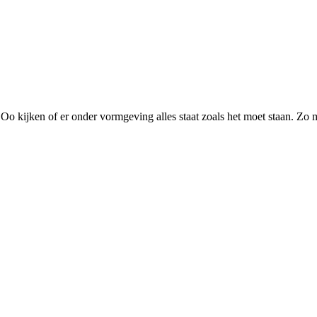
o kijken of er onder vormgeving alles staat zoals het moet staan. Zo m