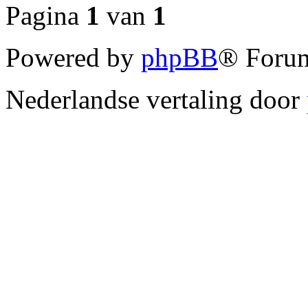
Pagina
1
van
1
Powered by
phpBB
® Forum
Nederlandse vertaling door