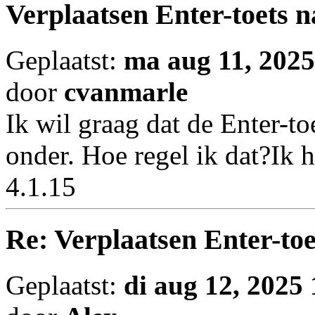
Verplaatsen Enter-toets n
Geplaatst:
ma aug 11, 202
door
cvanmarle
Ik wil graag dat de Enter-to
onder. Hoe regel ik dat?Ik
4.1.15
Re: Verplaatsen Enter-toe
Geplaatst:
di aug 12, 2025