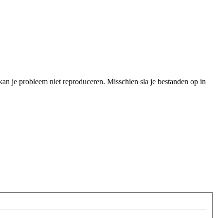
kan je probleem niet reproduceren. Misschien sla je bestanden op in