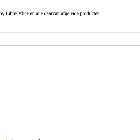
 LibreOffice en alle daarvan afgeleide producten