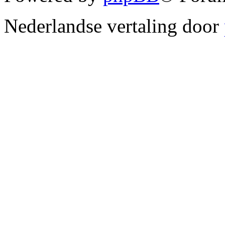
Nederlandse vertaling door