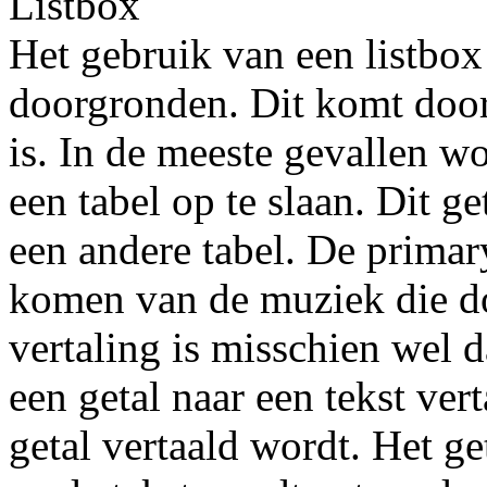
Listbox
Het gebruik van een listbox 
doorgronden. Dit komt door
is. In de meeste gevallen wo
een tabel op te slaan. Dit g
een andere tabel. De primar
komen van de muziek die do
vertaling is misschien wel d
een getal naar een tekst ver
getal vertaald wordt. Het ge