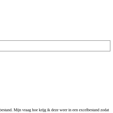
bestand. Mijn vraag hoe krijg ik deze weer in een excelbestand zodat