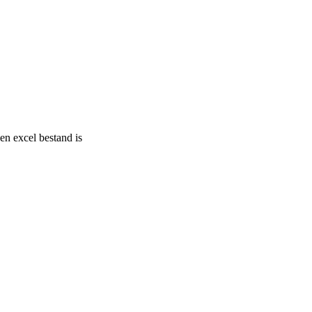
een excel bestand is