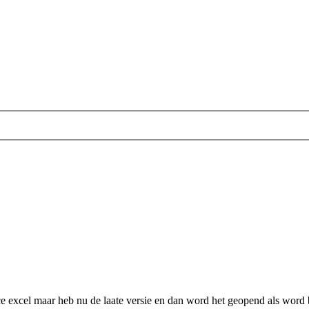
ce excel maar heb nu de laate versie en dan word het geopend als word 