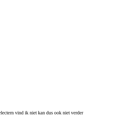
electern vind ik niet kan dus ook niet verder