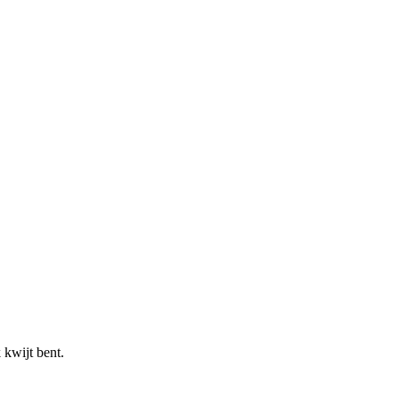
 kwijt bent.