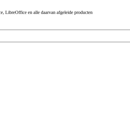
 LibreOffice en alle daarvan afgeleide producten