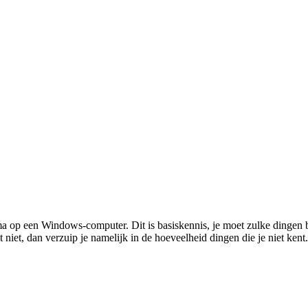
amma op een Windows-computer. Dit is basiskennis, je moet zulke dingen
 niet, dan verzuip je namelijk in de hoeveelheid dingen die je niet kent