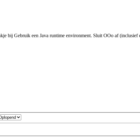
kje bij Gebruik een Java runtime environment. Sluit OOo af (inclusief de 