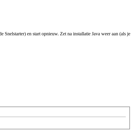
Snelstarter) en start opnieuw. Zet na installatie Java weer aan (als je