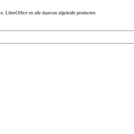
 LibreOffice en alle daarvan afgeleide producten