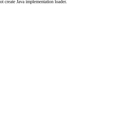
ot create Java implementation loader.