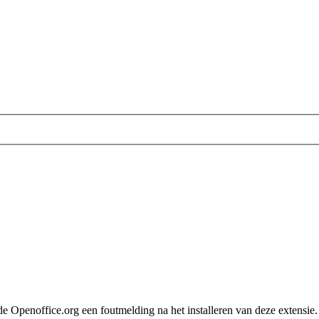
de Openoffice.org een foutmelding na het installeren van deze extensie.