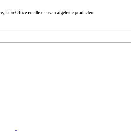
 LibreOffice en alle daarvan afgeleide producten