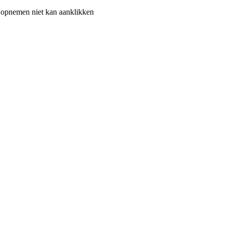
ro opnemen niet kan aanklikken