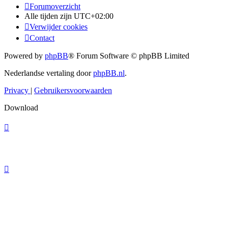
Forumoverzicht
Alle tijden zijn
UTC+02:00
Verwijder cookies
Contact
Powered by
phpBB
® Forum Software © phpBB Limited
Nederlandse vertaling door
phpBB.nl
.
Privacy
|
Gebruikersvoorwaarden
Download