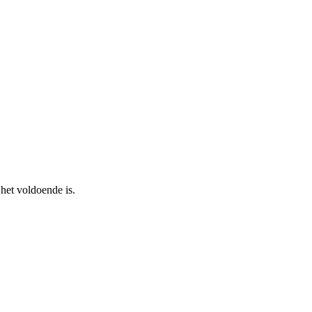
 het voldoende is.