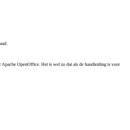
aad.
or Apache OpenOffice. Het is wel zo dat als de handleiding is voor