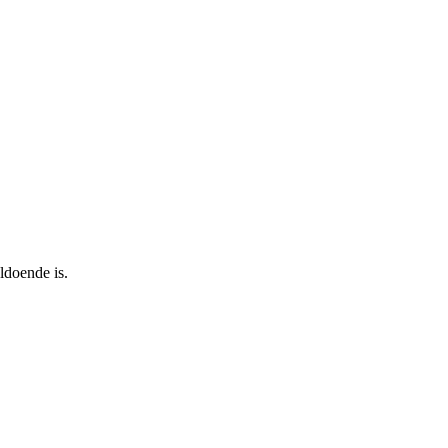
ldoende is.