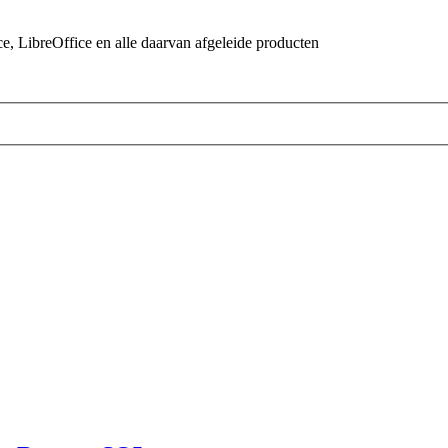
 LibreOffice en alle daarvan afgeleide producten