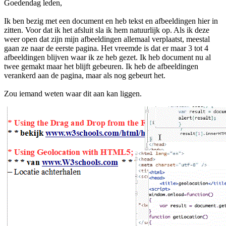
Goedendag leden,
Ik ben bezig met een document en heb tekst en afbeeldingen hier in
zitten. Voor dat ik het afsluit sla ik hem natuurlijk op. Als ik deze
weer open dat zijn mijn afbeeldingen allemaal verplaatst, meestal
gaan ze naar de eerste pagina. Het vreemde is dat er maar 3 tot 4
afbeeldingen blijven waar ik ze heb gezet. Ik heb document nu al
twee gemakt maar het blijft gebeuren. Ik heb de afbeeldingen
verankerd aan de pagina, maar als nog gebeurt het.
Zou iemand weten waar dit aan kan liggen.