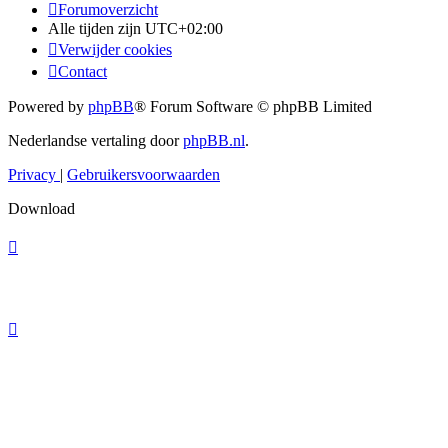
Forumoverzicht
Alle tijden zijn
UTC+02:00
Verwijder cookies
Contact
Powered by
phpBB
® Forum Software © phpBB Limited
Nederlandse vertaling door
phpBB.nl
.
Privacy
|
Gebruikersvoorwaarden
Download