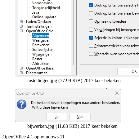
instellingen.jpg (77.99 KiB) 2017 keer bekeken
bijwerken.jpg (11.03 KiB) 2017 keer bekeken
OpenOffice 4.1 op windows 11