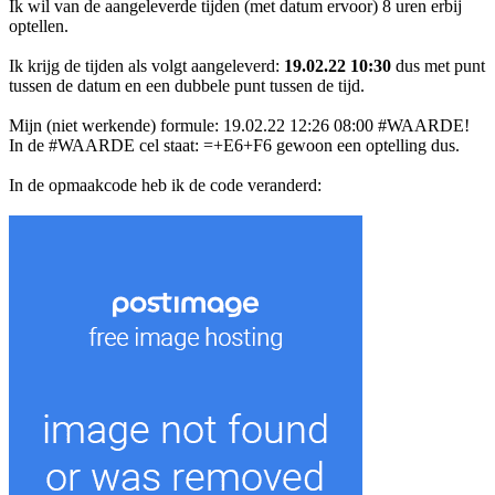
Ik wil van de aangeleverde tijden (met datum ervoor) 8 uren erbij
optellen.
Ik krijg de tijden als volgt aangeleverd:
19.02.22 10:30
dus met punt
tussen de datum en een dubbele punt tussen de tijd.
Mijn (niet werkende) formule: 19.02.22 12:26 08:00 #WAARDE!
In de #WAARDE cel staat: =+E6+F6 gewoon een optelling dus.
In de opmaakcode heb ik de code veranderd: