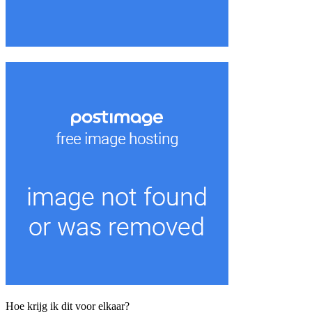
Hoe krijg ik dit voor elkaar?