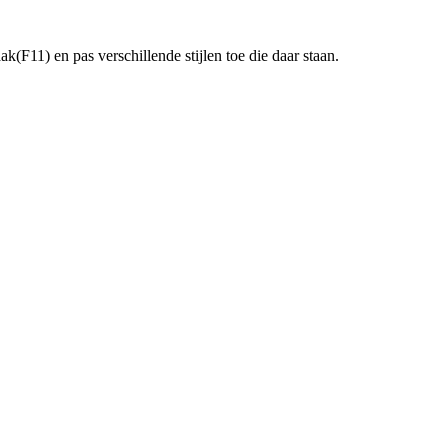
k(F11) en pas verschillende stijlen toe die daar staan.