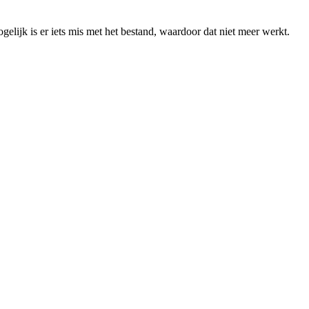
elijk is er iets mis met het bestand, waardoor dat niet meer werkt.