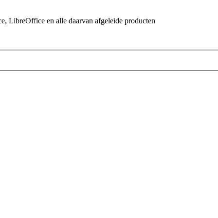
 LibreOffice en alle daarvan afgeleide producten