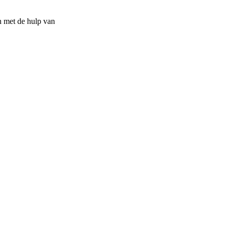
n met de hulp van