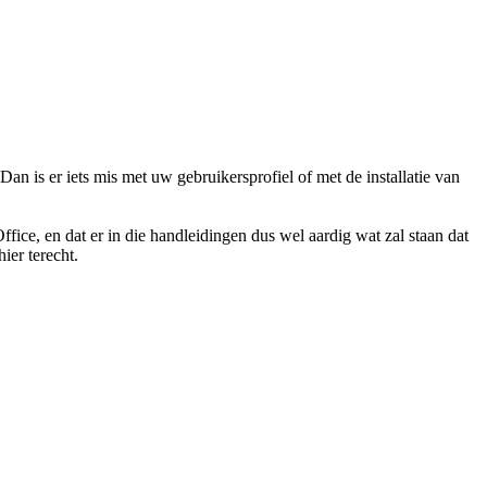
Dan is er iets mis met uw gebruikersprofiel of met de installatie van
ffice, en dat er in die handleidingen dus wel aardig wat zal staan dat
ier terecht.