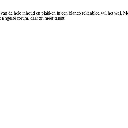
 van de hele inhoud en plakken in een blanco rekenblad wil het wel. Mog
 Engelse forum, daar zit meer talent.