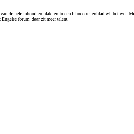
 van de hele inhoud en plakken in een blanco rekenblad wil het wel. Mog
 Engelse forum, daar zit meer talent.