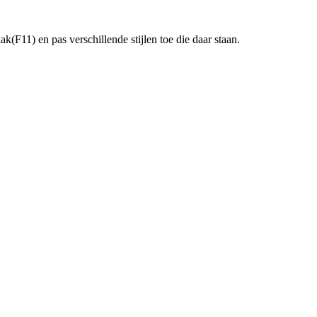
k(F11) en pas verschillende stijlen toe die daar staan.