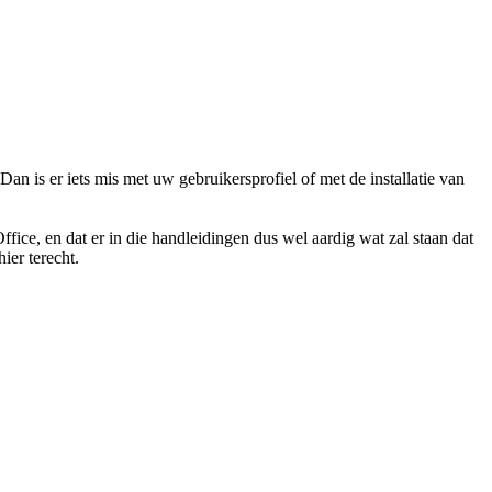
Dan is er iets mis met uw gebruikersprofiel of met de installatie van
ffice, en dat er in die handleidingen dus wel aardig wat zal staan dat
ier terecht.