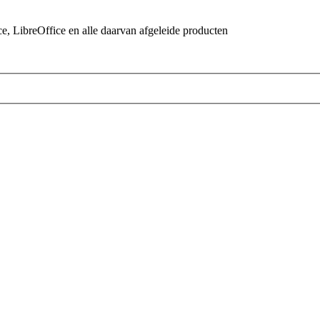
 LibreOffice en alle daarvan afgeleide producten