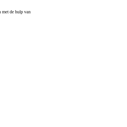
n met de hulp van