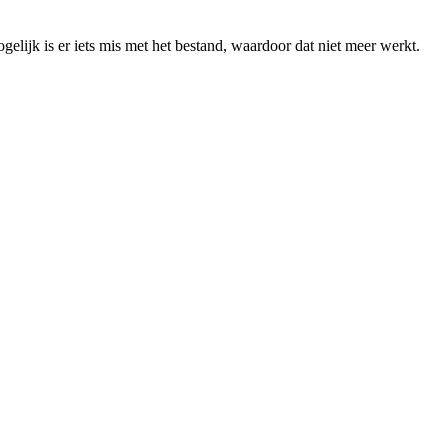
elijk is er iets mis met het bestand, waardoor dat niet meer werkt.