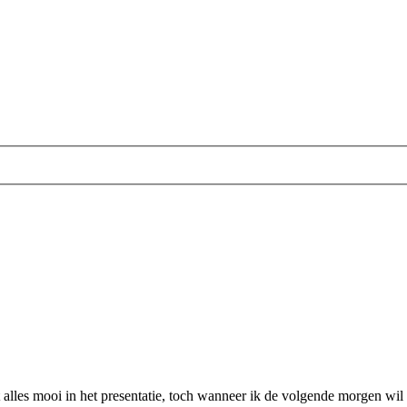
 alles mooi in het presentatie, toch wanneer ik de volgende morgen wil 