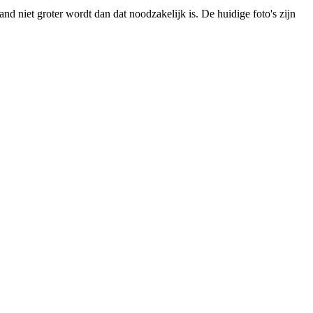
nd niet groter wordt dan dat noodzakelijk is. De huidige foto's zijn