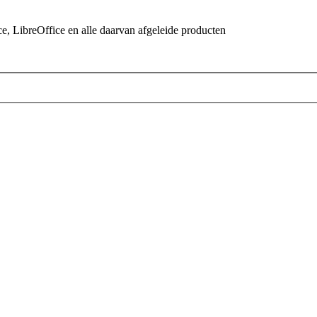
 LibreOffice en alle daarvan afgeleide producten