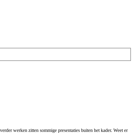
verder werken zitten sommige presentaties buiten het kader. Weet er