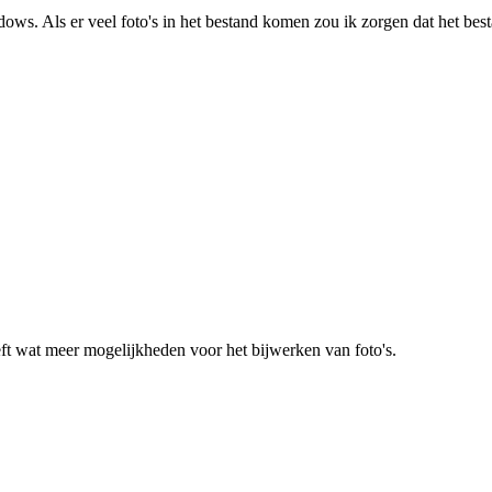
ws. Als er veel foto's in het bestand komen zou ik zorgen dat het besta
ft wat meer mogelijkheden voor het bijwerken van foto's.