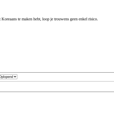
et Koreaans te maken hebt, loop je trouwens geen enkel risico.