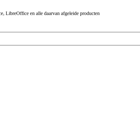
 LibreOffice en alle daarvan afgeleide producten