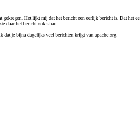
gekregen. Het lijkt mij dat het bericht een eerlijk bericht is. Dat het e
zie daar het bericht ook staan.
 dat je bijna dagelijks veel berichten krijgt van apache.org.