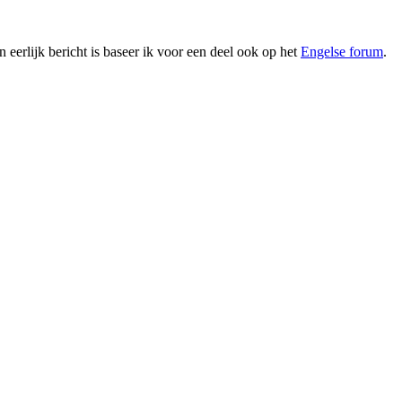
en eerlijk bericht is baseer ik voor een deel ook op het
Engelse forum
.