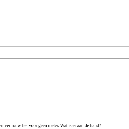
n vertrouw het voor geen meter. Wat is er aan de hand?