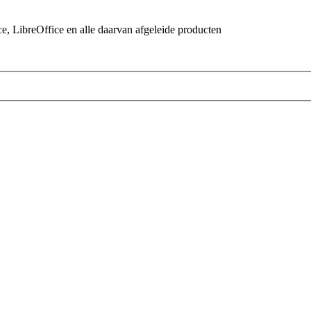
 LibreOffice en alle daarvan afgeleide producten