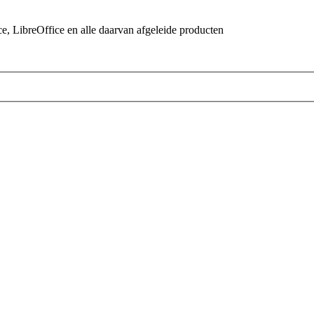
 LibreOffice en alle daarvan afgeleide producten