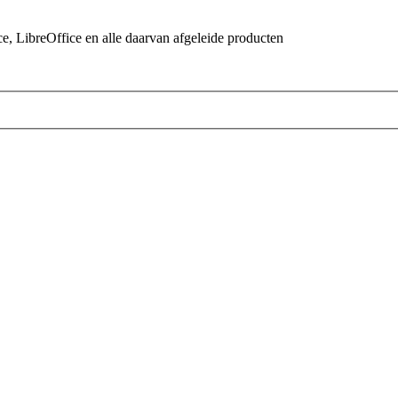
 LibreOffice en alle daarvan afgeleide producten