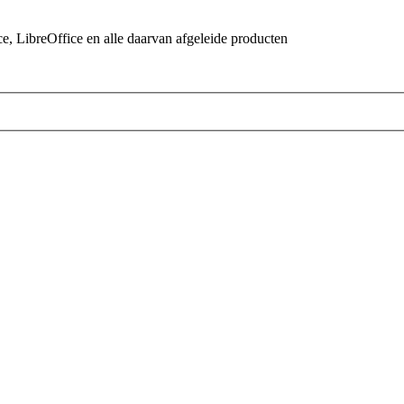
 LibreOffice en alle daarvan afgeleide producten