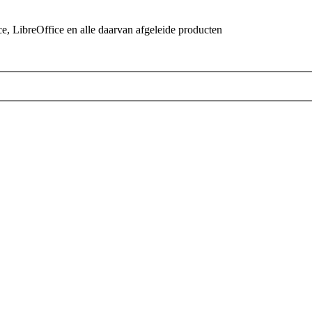
 LibreOffice en alle daarvan afgeleide producten