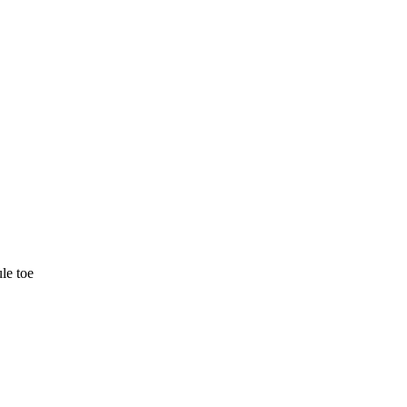
le toe