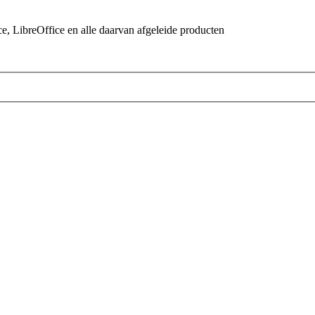
 LibreOffice en alle daarvan afgeleide producten