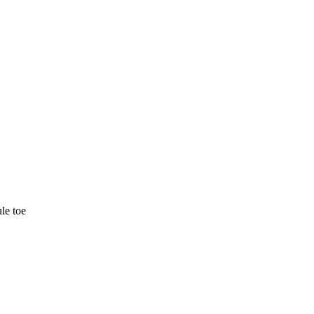
le toe