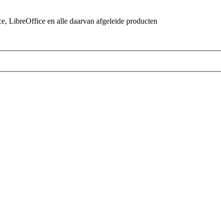
 LibreOffice en alle daarvan afgeleide producten