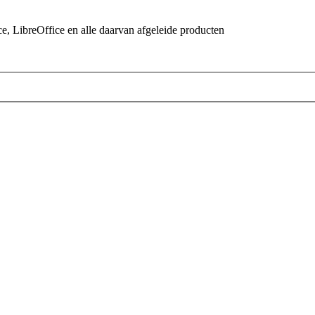
 LibreOffice en alle daarvan afgeleide producten