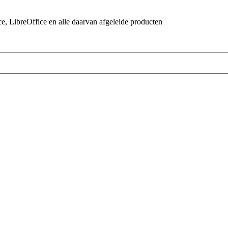
 LibreOffice en alle daarvan afgeleide producten