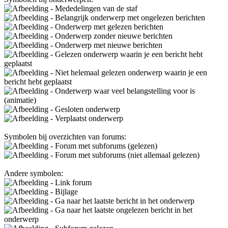
- Mededelingen van de staf
- Belangrijk onderwerp met ongelezen berichten
- Onderwerp met gelezen berichten
- Onderwerp zonder nieuwe berichten
- Onderwerp met nieuwe berichten
- Gelezen onderwerp waarin je een bericht hebt
geplaatst
- Niet helemaal gelezen onderwerp waarin je een
bericht hebt geplaatst
- Onderwerp waar veel belangstelling voor is
(animatie)
- Gesloten onderwerp
- Verplaatst onderwerp
Symbolen bij overzichten van forums:
- Forum met subforums (gelezen)
- Forum met subforums (niet allemaal gelezen)
Andere symbolen:
- Link forum
- Bijlage
- Ga naar het laatste bericht in het onderwerp
- Ga naar het laatste ongelezen bericht in het
onderwerp