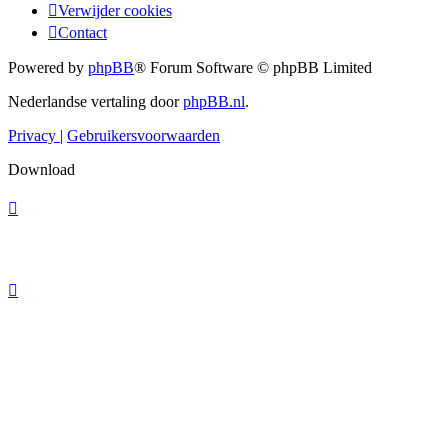
Verwijder cookies
Contact
Powered by
phpBB
® Forum Software © phpBB Limited
Nederlandse vertaling door
phpBB.nl
.
Privacy
|
Gebruikersvoorwaarden
Download