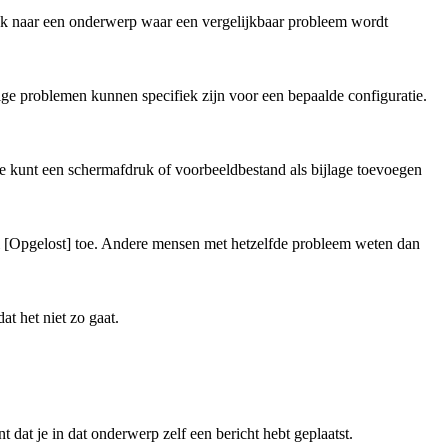
link naar een onderwerp waar een vergelijkbaar probleem wordt
ge problemen kunnen specifiek zijn voor een bepaalde configuratie.
 Je kunt een schermafdruk of voorbeeldbestand als bijlage toevoegen
gel [Opgelost] toe. Andere mensen met hetzelfde probleem weten dan
at het niet zo gaat.
 dat je in dat onderwerp zelf een bericht hebt geplaatst.