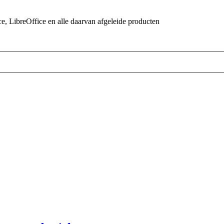
 LibreOffice en alle daarvan afgeleide producten