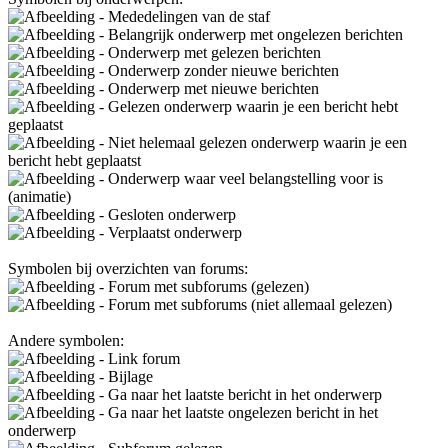
- Mededelingen van de staf
- Belangrijk onderwerp met ongelezen berichten
- Onderwerp met gelezen berichten
- Onderwerp zonder nieuwe berichten
- Onderwerp met nieuwe berichten
- Gelezen onderwerp waarin je een bericht hebt
geplaatst
- Niet helemaal gelezen onderwerp waarin je een
bericht hebt geplaatst
- Onderwerp waar veel belangstelling voor is
(animatie)
- Gesloten onderwerp
- Verplaatst onderwerp
Symbolen bij overzichten van forums:
- Forum met subforums (gelezen)
- Forum met subforums (niet allemaal gelezen)
Andere symbolen:
- Link forum
- Bijlage
- Ga naar het laatste bericht in het onderwerp
- Ga naar het laatste ongelezen bericht in het
onderwerp