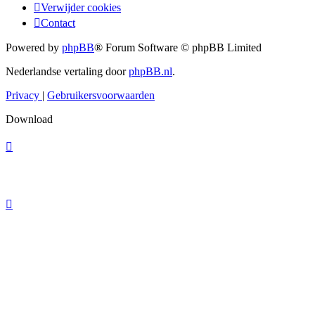
Verwijder cookies
Contact
Powered by
phpBB
® Forum Software © phpBB Limited
Nederlandse vertaling door
phpBB.nl
.
Privacy
|
Gebruikersvoorwaarden
Download