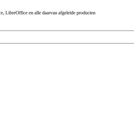
 LibreOffice en alle daarvan afgeleide producten