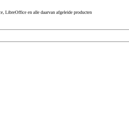
 LibreOffice en alle daarvan afgeleide producten