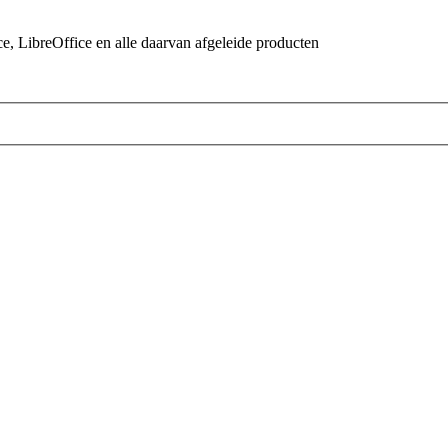
 LibreOffice en alle daarvan afgeleide producten