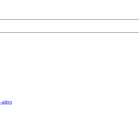
-adres